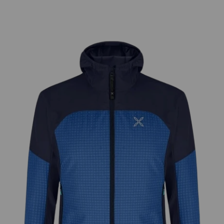
IR DIRECTAMENTE A LA INFORMACIÓN DEL PRODUCTO