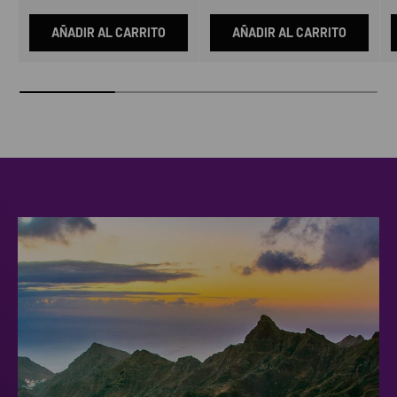
AÑADIR AL CARRITO
AÑADIR AL CARRITO