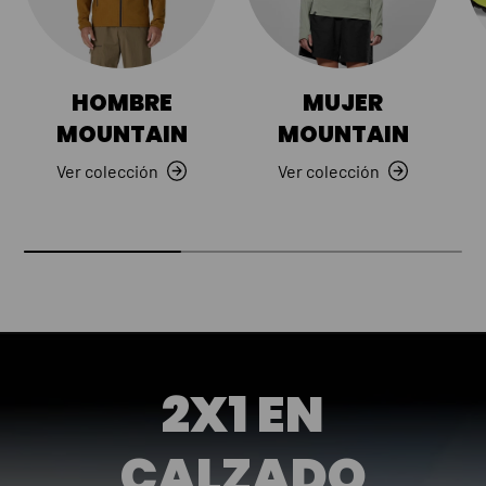
HOMBRE
MUJER
MOUNTAIN
MOUNTAIN
Ver colección
Ver colección
2X1 EN
CALZADO