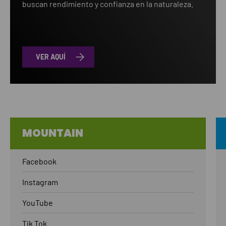
buscan rendimiento y confianza en la naturaleza.
VER AQUÍ
MOUNTAIN
Facebook
Instagram
YouTube
Tik Tok