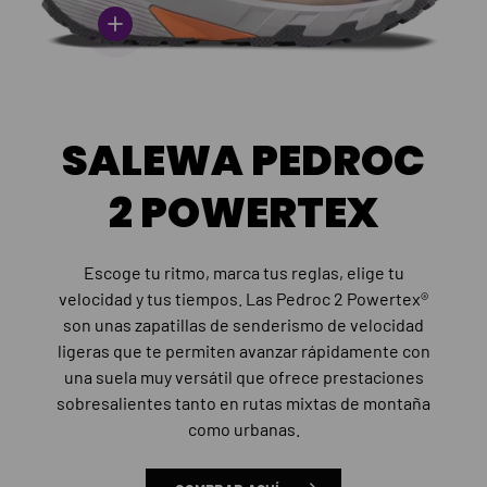
Ver información
SALEWA PEDROC
2 POWERTEX
Escoge tu ritmo, marca tus reglas, elige tu
velocidad y tus tiempos. Las Pedroc 2 Powertex®
son unas zapatillas de senderismo de velocidad
ligeras que te permiten avanzar rápidamente con
una suela muy versátil que ofrece prestaciones
sobresalientes tanto en rutas mixtas de montaña
como urbanas.