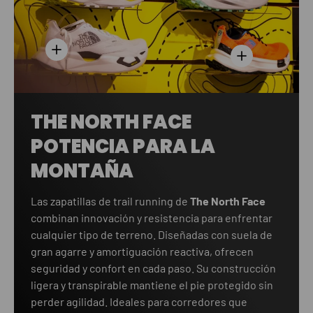
Ver información
Ver información
THE NORTH FACE
POTENCIA PARA LA
MONTAÑA
Las zapatillas de trail running de
The North Face
combinan innovación y resistencia para enfrentar
cualquier tipo de terreno. Diseñadas con suela de
gran agarre y amortiguación reactiva, ofrecen
seguridad y confort en cada paso. Su construcción
ligera y transpirable mantiene el pie protegido sin
perder agilidad. Ideales para corredores que