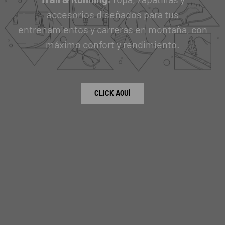
accesorios diseñados para tus
entrenamientos y carreras en montaña, con
máximo confort y rendimiento.
CLICK AQUÍ