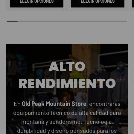
ELEGIR OPCIONES
ELEGIR OPCIONES
ALTO
RENDIMIENTO
En
Old Peak Mountain Store
, encontrarás
equipamiento técnico de alta calidad para
montaña y senderismo. Tecnología,
durabilidad y diseño pensados para los