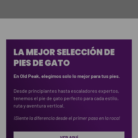
LA MEJOR SELECCIÓN DE
PIES DE GATO
En Old Peak, elegimos solo lo mejor para tus pies.
Desde principiantes hasta escaladores expertos,
tenemos el pie de gato perfecto para cada estilo,
ruta y aventura vertical.
¡Siente la diferencia desde el primer paso en la roca!
VER AQUÍ