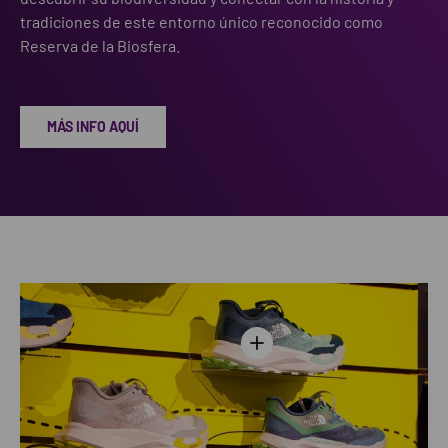
tradiciones de este entorno único reconocido como
Reserva de la Biosfera.
MÁS INFO AQUÍ
Ver información