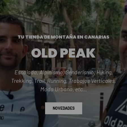
TU TIENDA DE MONTAÑA EN CANARIAS
OLD PEAK
Escalada, Alpinismo, Senderismo, Hiking,
Trekking, Trail, Running, Trabajos Verticales,
Moda Urbana, etc...
NOVEDADES