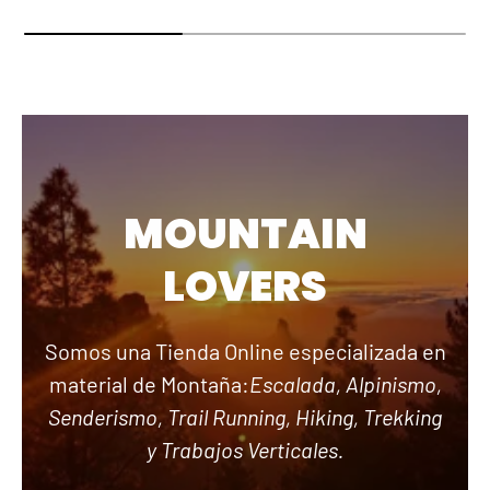
MOUNTAIN
LOVERS
Somos una Tienda Online especializada en
material de Montaña:
Escalada, Alpinismo,
Senderismo, Trail Running, Hiking, Trekking
y Trabajos Verticales.