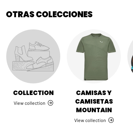
OTRAS COLECCIONES
COLLECTION
CAMISAS Y
CAMISETAS
View collection
MOUNTAIN
View collection