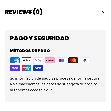
REVIEWS (0)
PAGO Y SEGURIDAD
MÉTODOS DE PAGO
Su información de pago se procesa de forma segura.
No almacenamos los datos de su tarjeta de crédito
ni tenemos acceso a ella.