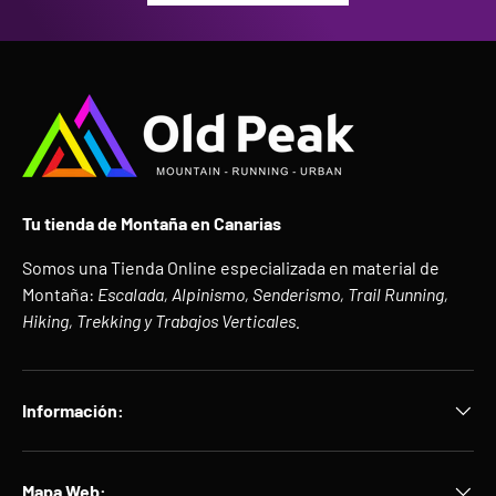
Tu tienda de Montaña en Canarias
Somos una Tienda Online especializada en material de
Montaña:
Escalada, Alpinismo, Senderismo, Trail Running,
Hiking, Trekking y Trabajos Verticales.
Información:
Mapa Web: