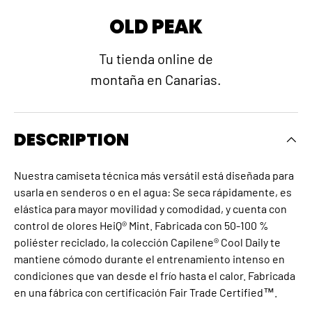
OLD PEAK
Tu tienda online de
montaña en Canarias.
DESCRIPTION
Nuestra camiseta técnica más versátil está diseñada para
usarla en senderos o en el agua: Se seca rápidamente, es
elástica para mayor movilidad y comodidad, y cuenta con
control de olores HeiQ® Mint. Fabricada con 50-100 %
poliéster reciclado, la colección Capilene® Cool Daily te
mantiene cómodo durante el entrenamiento intenso en
condiciones que van desde el frío hasta el calor. Fabricada
en una fábrica con certificación Fair Trade Certified™.